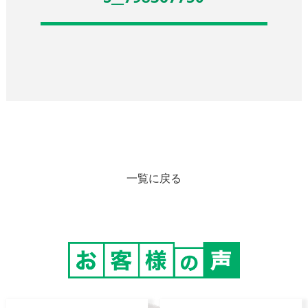
一覧に戻る