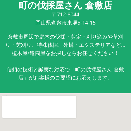
町の伐採屋さん 倉敷店
〒712-8044
岡山県倉敷市東塚5-14-15
倉敷市周辺で庭木の伐採・剪定・刈り込みや草刈
り・芝刈り、特殊伐採、外構・エクステリアなど...
植木屋/造園屋をお探しならお任せください！
信頼の技術と誠実な対応で「町の伐採屋さん 倉敷
店」がお客様のご要望にお応えします。