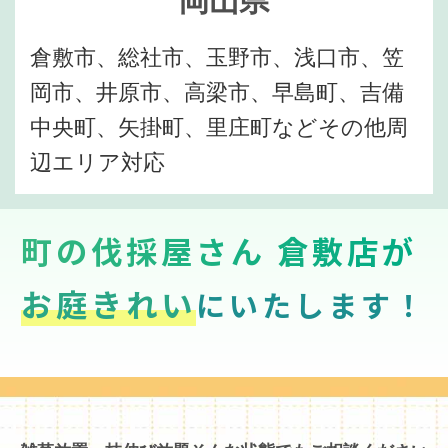
倉敷市、総社市、玉野市、浅口市、笠
岡市、井原市、高梁市、早島町、吉備
中央町、矢掛町、里庄町などその他周
辺エリア対応
町の伐採屋さん 倉敷店が
お庭きれい
にいたします！