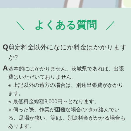
よくある質問
Q
剪定料金以外になにか料金はかかります
か?
A
基本的にはかかりません。茨城県であれば、出張
費はいただいておりません。
※ 上記以外の遠方の場合は、別途出張費がかかり
ます。
※ 最低料金総額3,000円～となります。
※ 伺った際、作業が困難な場合(ツタが絡んでい
る、足場が狭い、等)は、別途料金がかかる場合も
あります。