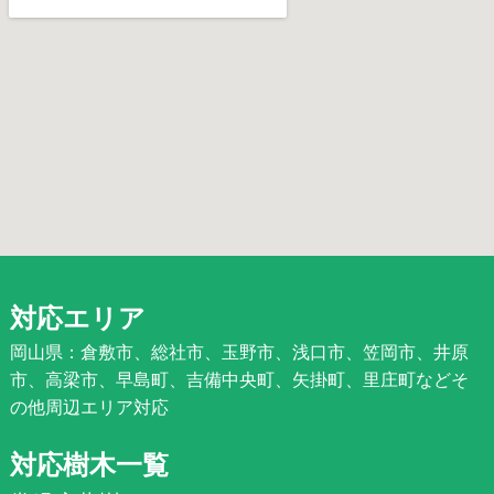
対応エリア
岡山県：倉敷市、総社市、玉野市、浅口市、笠岡市、井原
市、高梁市、早島町、吉備中央町、矢掛町、里庄町などそ
の他周辺エリア対応
対応樹木一覧