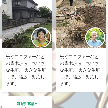
松やコニファーなど
松やコニファーなど
の庭木から、ちいさ
の庭木から、ちいさ
な生垣、 大きな生垣
な生垣、 大きな生垣
まで、幅広く対応し
まで、幅広く対応し
ます。
ます。
岡山県 高梁市