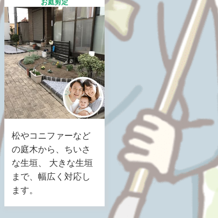
お庭剪定
松やコニファーなど
の庭木から、ちいさ
な生垣、 大きな生垣
まで、幅広く対応し
ます。