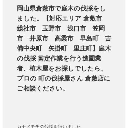
岡山県倉敷市で庭木の伐採をし
ました。【対応エリア 倉敷市
総社市 玉野市 浅口市 笠岡
市 井原市 高梁市 早島町 吉
備中央町 矢掛町 里庄町】庭木
の伐採 剪定作業を行う造園業
者、植木屋をお探しでしたら、
プロの 町の伐採屋さん 倉敷店に
ご相談ください。
カナメモチの伐採を行いました。