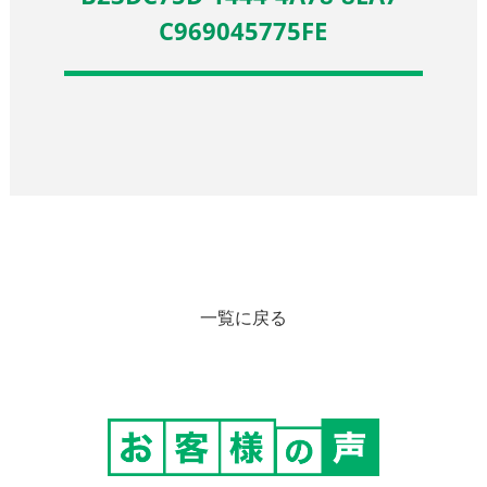
C969045775FE
一覧に戻る