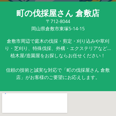
町の伐採屋さん 倉敷店
〒712-8044
岡山県倉敷市東塚5-14-15
倉敷市周辺で庭木の伐採・剪定・刈り込みや草刈
り・芝刈り、特殊伐採、外構・エクステリアなど...
植木屋/造園屋をお探しならお任せください！
信頼の技術と誠実な対応で「町の伐採屋さん 倉敷
店」がお客様のご要望にお応えします。