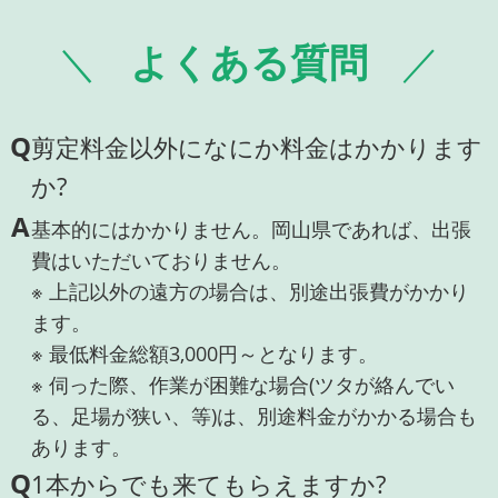
よくある質問
Q
剪定料金以外になにか料金はかかります
か?
A
基本的にはかかりません。岡山県であれば、出張
費はいただいておりません。
※ 上記以外の遠方の場合は、別途出張費がかかり
ます。
※ 最低料金総額3,000円～となります。
※ 伺った際、作業が困難な場合(ツタが絡んでい
る、足場が狭い、等)は、別途料金がかかる場合も
あります。
Q
1本からでも来てもらえますか?