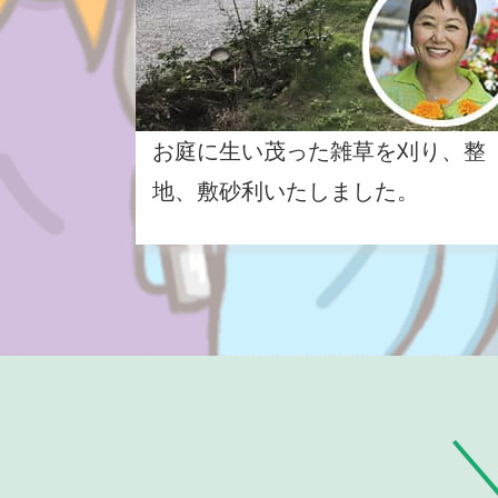
お庭に生い茂った雑草を刈り、整
地、敷砂利いたしました。