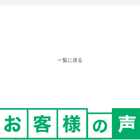
一覧に戻る