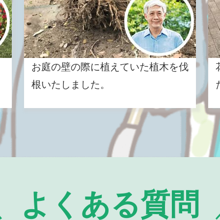
お庭の壁の際に植えていた植木を伐
根いたしました。
よくある質問