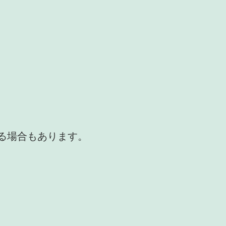
かる場合もあります。