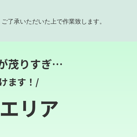
、ご了承いただいた上で作業致します。
が茂りすぎ…
けます！/
エリア