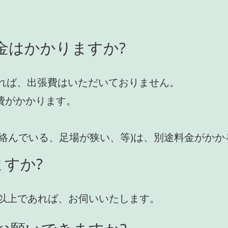
金はかかりますか?
れば、出張費はいただいておりません。
費がかかります。
が絡んでいる、足場が狭い、等)は、別途料金がか
すか?
円)以上であれば、お伺いいたします。