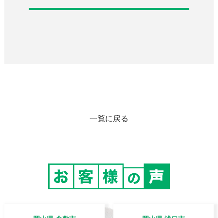
一覧に戻る