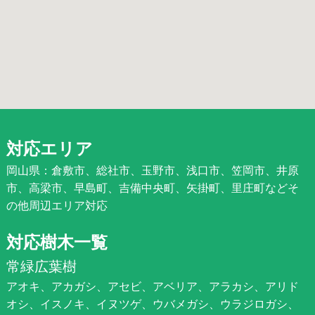
対応エリア
岡山県：倉敷市、総社市、玉野市、浅口市、笠岡市、井原
市、高梁市、早島町、吉備中央町、矢掛町、里庄町などそ
の他周辺エリア対応
対応樹木一覧
常緑広葉樹
アオキ、アカガシ、アセビ、アベリア、アラカシ、アリド
オシ、イスノキ、イヌツゲ、ウバメガシ、ウラジロガシ、