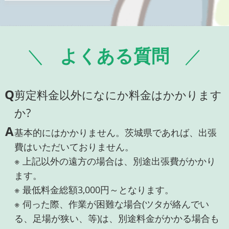
よくある質問
Q
剪定料金以外になにか料金はかかります
か?
A
基本的にはかかりません。茨城県であれば、出張
費はいただいておりません。
※ 上記以外の遠方の場合は、別途出張費がかかり
ます。
※ 最低料金総額3,000円～となります。
※ 伺った際、作業が困難な場合(ツタが絡んでい
る、足場が狭い、等)は、別途料金がかかる場合も