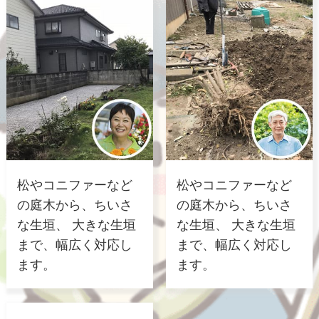
松やコニファーなど
松やコニファーなど
の庭木から、ちいさ
の庭木から、ちいさ
な生垣、 大きな生垣
な生垣、 大きな生垣
まで、幅広く対応し
まで、幅広く対応し
ます。
ます。