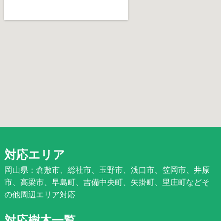
対応エリア
岡山県：倉敷市、総社市、玉野市、浅口市、笠岡市、井原
市、高梁市、早島町、吉備中央町、矢掛町、里庄町などそ
の他周辺エリア対応
対応樹木一覧